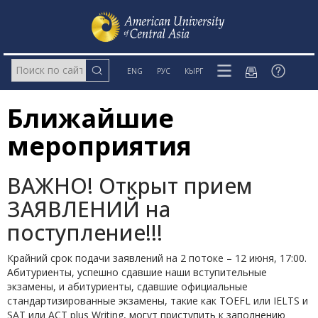
ENG
РУС
КЫРГ
Ближайшие
мероприятия
ВАЖНО! Открыт прием
ЗАЯВЛЕНИЙ на
поступление!!!
Крайний срок подачи заявлений на 2 потоке – 12 июня, 17:00.
Абитуриенты, успешно сдавшие наши вступительные
экзамены, и абитуриенты, сдавшие официальные
стандартизированные экзамены, такие как TOEFL или IELTS и
SAT или ACT plus Writing, могут приступить к заполнению