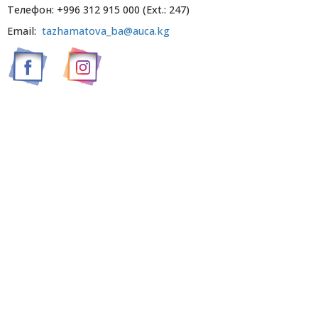
Телефон: +996 312 915 000 (Ext.: 247)
Email:
tazhamatova_ba@auca.kg