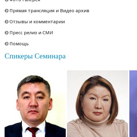
Прямая трансляция и Видео архив
Отзывы и комментарии
Пресс релиз и СМИ
Помощь
Спикеры Семинара