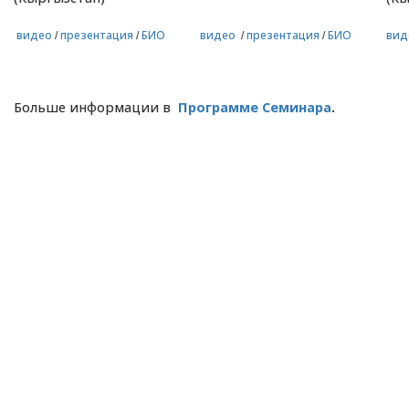
видео
презентация
БИО
видео
презентация
БИО
вид
/
/
/
/
Больше информации в
Программе Семинара
.